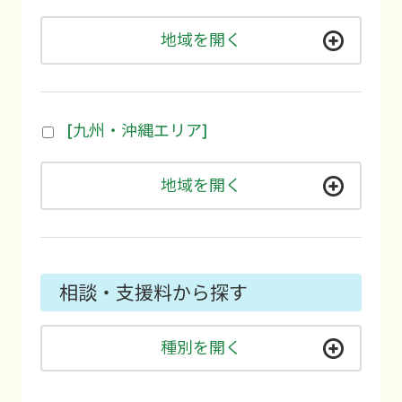
地域を開く
[九州・沖縄エリア]
地域を開く
相談・支援料から探す
種別を開く