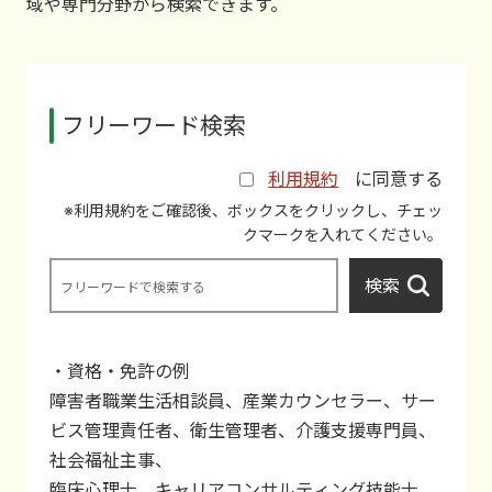
域や専門分野から検索できます。
フリーワード検索
利用規約
に同意する
※利用規約をご確認後、ボックスをクリックし、チェッ
クマークを入れてください。
検索
す
る
・資格・免許の例
障害者職業生活相談員、産業カウンセラー、サー
ビス管理責任者、衛生管理者、介護支援専門員、
社会福祉主事、
臨床心理士、キャリアコンサルティング技能士、