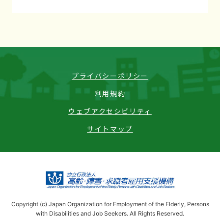
プライバシーポリシー
利用規約
ウェブアクセシビリティ
サイトマップ
Copyright (c) Japan Organization for Employment of the Elderly, Persons
with Disabilities and Job Seekers. All Rights Reserved.