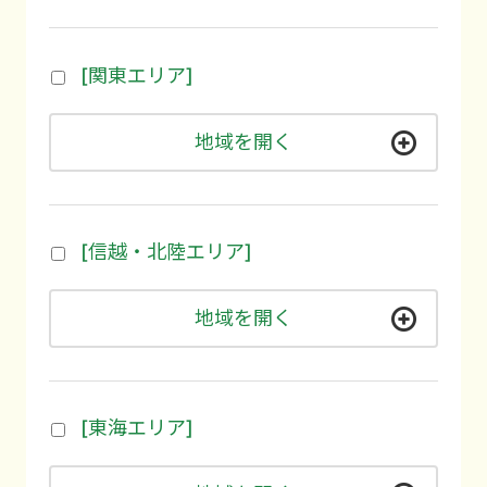
[関東エリア]
地域を開く
[信越・北陸エリア]
地域を開く
[東海エリア]