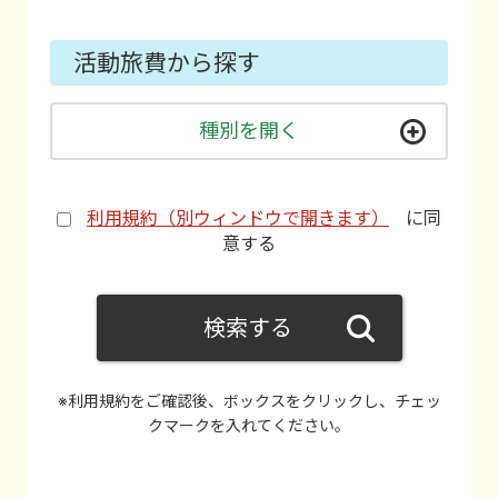
活動旅費から探す
種別を開く
利用規約（別ウィンドウで開きます）
に同
意する
検索する
※利用規約をご確認後、ボックスをクリックし、チェッ
クマークを入れてください。