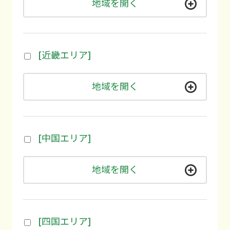
地域を開く
[近畿エリア]
地域を開く
[中国エリア]
地域を開く
[四国エリア]