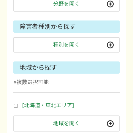
分野を開く
障害者種別から探す
種別を開く
地域から探す
※複数選択可能
[北海道・東北エリア]
地域を開く