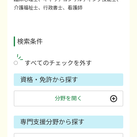
介護福祉士、行政書士、看護師
検索条件
すべてのチェックを外す
資格・免許から探す
分野を開く
専門支援分野から探す